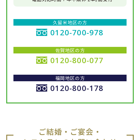
久留米地区の方
0120-700-978
佐賀地区の方
0120-800-077
福岡地区の方
0120-800-178
ご結婚・ご宴会・