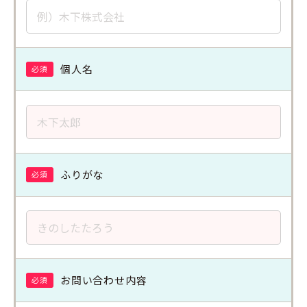
個人名
必須
ふりがな
必須
お問い合わせ内容
必須