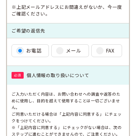
※上記メールアドレスにお間違えがないか、今一度
ご確認ください。
ご希望の返信先
お電話
メール
FAX
個人情報の取り扱いについて
必須
ご入力いただく内容は、お問い合わせへの調査や返答のた
めに使用し、目的を超えて使用することは一切ございませ
ん。
ご同意いただける場合は「上記内容に同意する」 にチェッ
クをつけてください。
※「上記内容に同意する」 にチェックがない場合は、次の
ステップに進むことができませんので、ご注意ください。