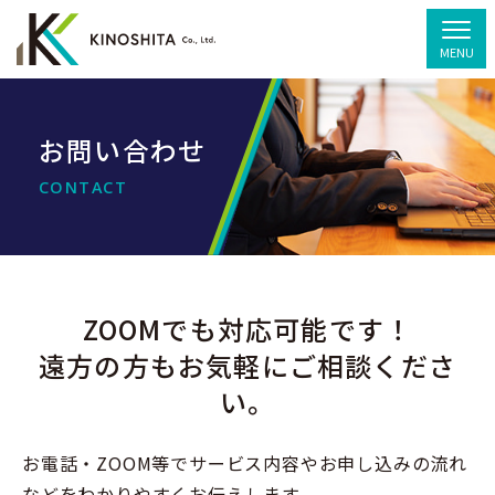
MENU
お問い合わせ
CONTACT
ZOOMでも対応可能です！
遠方の方もお気軽にご相談くださ
い。
お電話・ZOOM等でサービス内容やお申し込みの流れ
などをわかりやすくお伝えします。