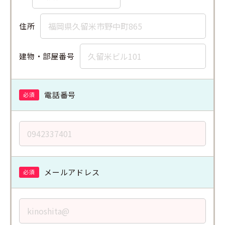
住所
建物・部屋番号
電話番号
必須
メールアドレス
必須