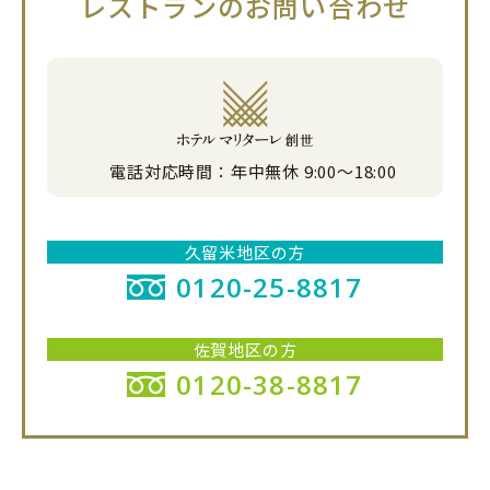
レストランの
お問い合わせ
電話対応時間：
年中無休 9:00〜18:00
久留米地区の方
0120-25-8817
佐賀地区の方
0120-38-8817