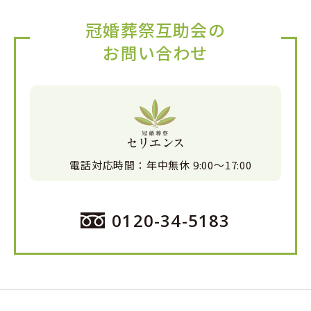
冠婚葬祭互助会の
お問い合わせ
電話対応時間：
年中無休 9:00〜17:00
0120-34-5183