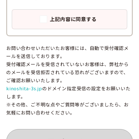
上記内容に同意する
お問い合わせいただいたお客様には、自動で受付確認メ
ールを送信しております。
受付確認メールを受信されていないお客様は、弊社から
のメールを受信拒否されている恐れがございますので、
ご確認お願いいたします。
kinoshita-3s.jp
のドメイン指定受信の設定をお願いいた
します。
※その他、ご不明な点やご質問等がございましたら、お
気軽にお問い合わせください。