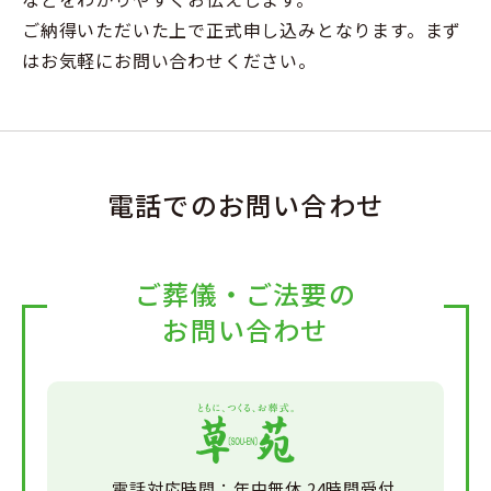
ご納得いただいた上で正式申し込みとなります。まず
はお気軽にお問い合わせください。
電話でのお問い合わせ
ご葬儀・ご法要の
お問い合わせ
電話対応時間：
年中無休 24時間受付