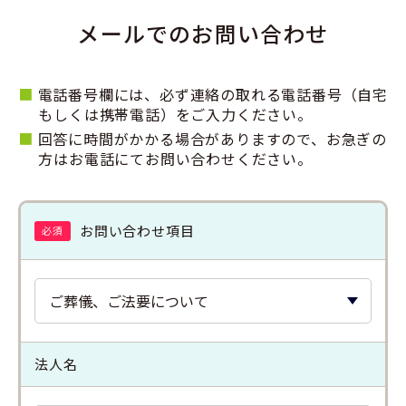
メールでのお問い合わせ
■
電話番号欄には、必ず連絡の取れる電話番号（自宅
もしくは携帯電話）をご入力ください。
■
回答に時間がかかる場合がありますので、お急ぎの
方はお電話にてお問い合わせください。
お問い合わせ項目
必須
法人名